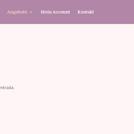
Angebote
Mein Account
Kontakt
entrada.