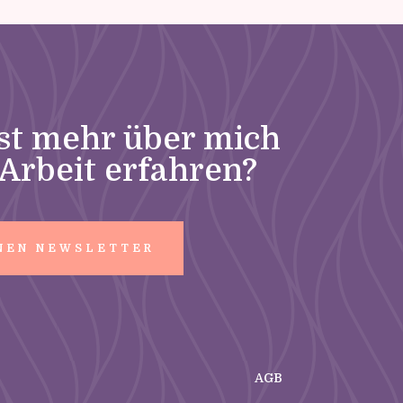
st mehr über mich
Arbeit erfahren?
NEN NEWSLETTER
AGB