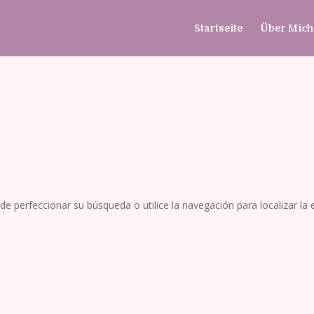
Startseite
Über Mich
de perfeccionar su búsqueda o utilice la navegación para localizar la 