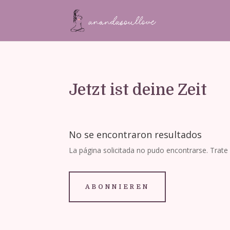
Jetzt ist deine Zeit
No se encontraron resultados
La página solicitada no pudo encontrarse. Trate 
ABONNIEREN